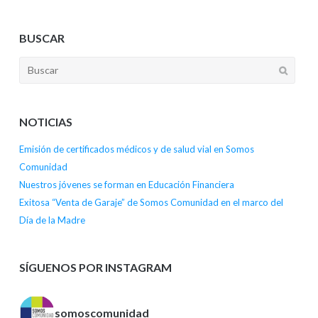
BUSCAR
NOTICIAS
Emisión de certificados médicos y de salud vial en Somos
Comunidad
Nuestros jóvenes se forman en Educación Financiera
Exitosa “Venta de Garaje” de Somos Comunidad en el marco del
Día de la Madre
SÍGUENOS POR INSTAGRAM
somoscomunidad