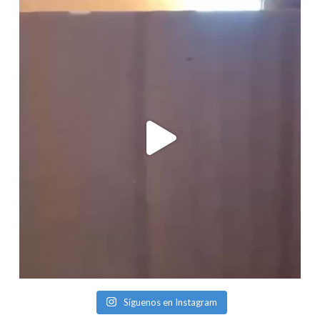
Síguenos en Instagram