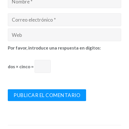
Por favor, introduce una respuesta en dígitos:
dos × cinco =