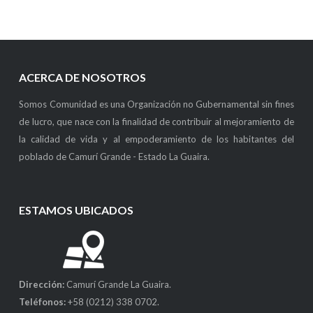
ACERCA DE NOSOTROS
Somos Comunidad es una Organización no Gubernamental sin fines
de lucro, que nace con la finalidad de contribuir al mejoramiento de
la calidad de vida y al empoderamiento de los habitantes del
poblado de Camurí Grande - Estado La Guaira.
ESTAMOS UBICADOS
Dirección:
Camurí Grande La Guaira.
Teléfonos:
+58 (0212) 338 0702.