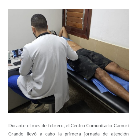
Durante el mes de febrero, el Centro Comunitario Camurí
Grande llevó a cabo la primera jornada de atención