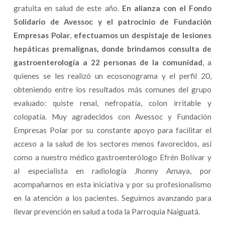
gratuita en salud de este año.
En alianza con el Fondo
Solidario de Avessoc y el patrocinio de Fundación
Empresas Polar
,
efectuamos un despistaje de lesiones
hepáticas premalignas, donde brindamos consulta de
gastroenterología a 22 personas de la comunidad
, a
quienes se les realizó un ecosonograma y el perfil 20,
obteniendo entre los resultados más comunes del grupo
evaluado: quiste renal, nefropatía, colon irritable y
colopatía. Muy agradecidos con Avessoc y Fundación
Empresas Polar por su constante apoyo para facilitar el
acceso a la salud de los sectores menos favorecidos, así
como a nuestro médico gastroenterólogo Efrén Bolívar y
al especialista en radiología Jhonny Amaya, por
acompañarnos en esta iniciativa y por su profesionalismo
en la atención a los pacientes. Seguimos avanzando para
llevar prevención en salud a toda la Parroquia Naiguatá.