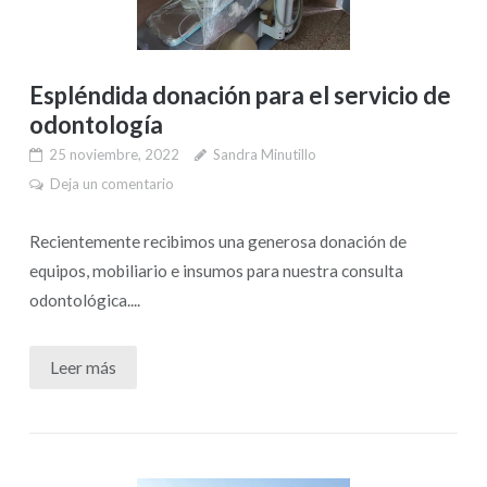
Espléndida donación para el servicio de
odontología
25 noviembre, 2022
Sandra Minutillo
Deja un comentario
Recientemente recibimos una generosa donación de
equipos, mobiliario e insumos para nuestra consulta
odontológica....
Leer más