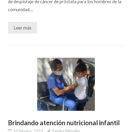
de despistaje de cáncer de próstata para los hombres de la
comunidad....
Leer más
Brindando atención nutricional infantil
10 febrero, 2023
Sandra Minutillo