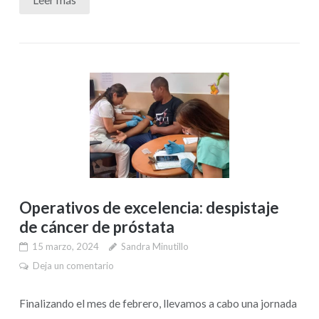
Operativos de excelencia: despistaje
de cáncer de próstata
15 marzo, 2024
Sandra Minutillo
Deja un comentario
Finalizando el mes de febrero, llevamos a cabo una jornada