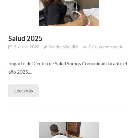
Salud 2025
9 enero, 2026
Sandra Minutillo
Deja un comentario
Impacto del Centro de Salud Somos Comunidad durante el
año 2025....
Leer más