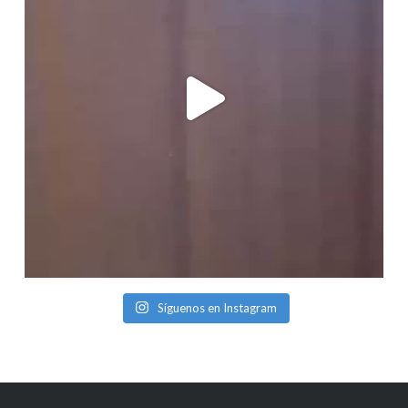
Síguenos en Instagram