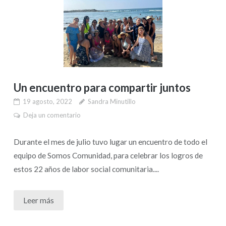
Un encuentro para compartir juntos
19 agosto, 2022
Sandra Minutillo
Deja un comentario
Durante el mes de julio tuvo lugar un encuentro de todo el
equipo de Somos Comunidad, para celebrar los logros de
estos 22 años de labor social comunitaria....
Leer más