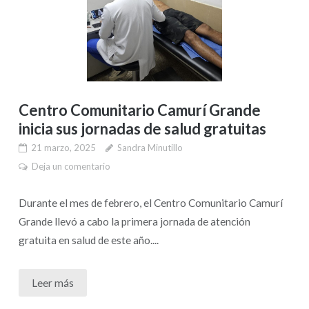
Centro Comunitario Camurí Grande
inicia sus jornadas de salud gratuitas
21 marzo, 2025
Sandra Minutillo
Deja un comentario
Durante el mes de febrero, el Centro Comunitario Camurí
Grande llevó a cabo la primera jornada de atención
gratuita en salud de este año....
Leer más