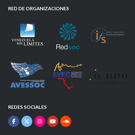
RED DE ORGANIZACIONES
REDES SOCIALES