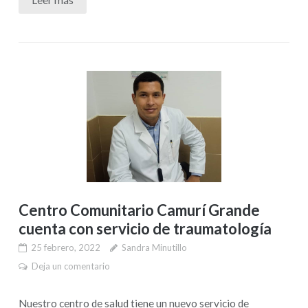
Leer más
Centro Comunitario Camurí Grande
cuenta con servicio de traumatología
25 febrero, 2022
Sandra Minutillo
Deja un comentario
Nuestro centro de salud tiene un nuevo servicio de