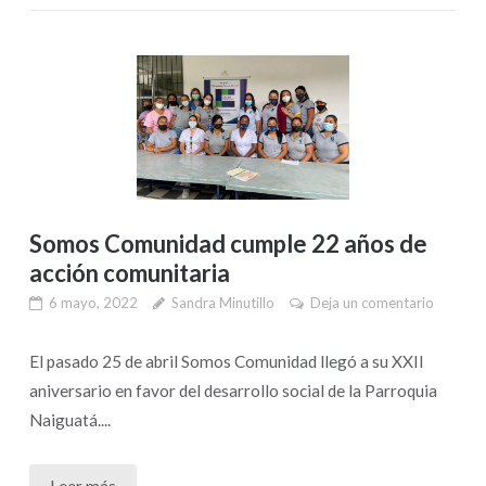
Somos Comunidad cumple 22 años de
acción comunitaria
6 mayo, 2022
Sandra Minutillo
Deja un comentario
El pasado 25 de abril Somos Comunidad llegó a su XXII
aniversario en favor del desarrollo social de la Parroquia
Naiguatá....