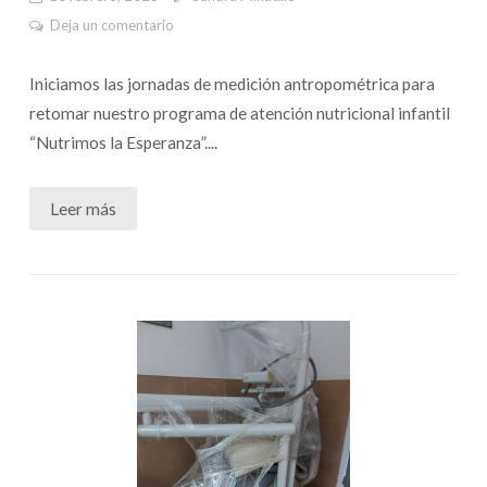
Deja un comentario
Iniciamos las jornadas de medición antropométrica para
retomar nuestro programa de atención nutricional infantil
“Nutrimos la Esperanza”....
Leer más