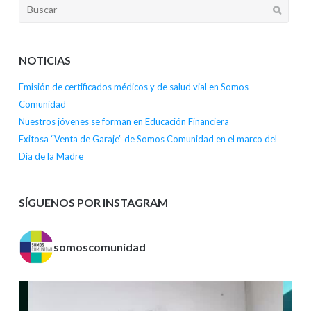
NOTICIAS
Emisión de certificados médicos y de salud vial en Somos
Comunidad
Nuestros jóvenes se forman en Educación Financiera
Exitosa “Venta de Garaje” de Somos Comunidad en el marco del
Día de la Madre
SÍGUENOS POR INSTAGRAM
somoscomunidad