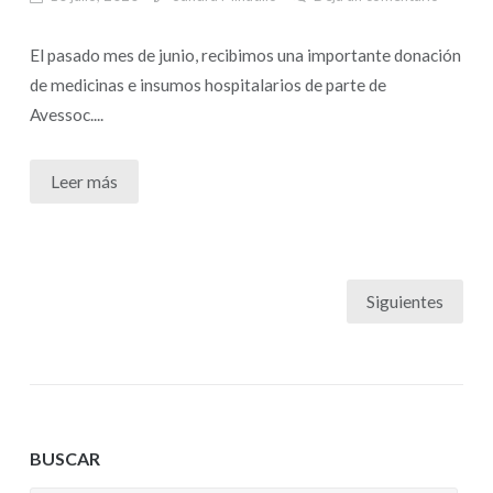
El pasado mes de junio, recibimos una importante donación
de medicinas e insumos hospitalarios de parte de
Avessoc....
Leer más
Siguientes
BUSCAR