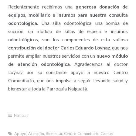
Recientemente recibimos una
generosa donación de
equipos, mobiliario e insumos para nuestra consulta
odontológica
. Una silla odontológica, una bomba de
succión, un módulo de sillas de espera e insumos
odontológicos, son los componentes de esta valiosa
contribución del doctor Carlos Eduardo Loynaz
, que nos
permite ampliar nuestros servicios con un
nuevo módulo
de atención odontológica
. Agradecemos al doctor
Loynaz por su constante apoyo a nuestro Centro
Comunitario, que nos impulsa a seguir llevando salud y
bienestar a toda la Parroquia Naiguatá.
Noticias
Apoyo
,
Atención
,
Bienestar
,
Centro Comunitario Camurí