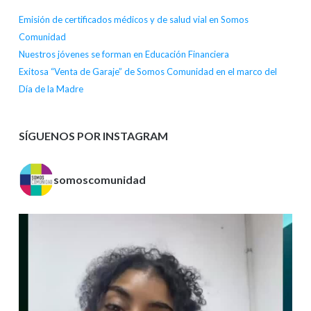
Emisión de certificados médicos y de salud vial en Somos
Comunidad
Nuestros jóvenes se forman en Educación Financiera
Exitosa “Venta de Garaje” de Somos Comunidad en el marco del
Día de la Madre
SÍGUENOS POR INSTAGRAM
somoscomunidad