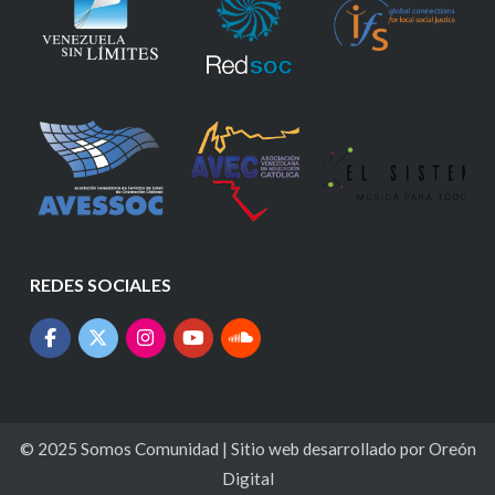
REDES SOCIALES
© 2025
Somos Comunidad
| Sitio web desarrollado por
Oreón
Digital