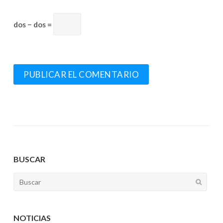
dos − dos =
BUSCAR
NOTICIAS