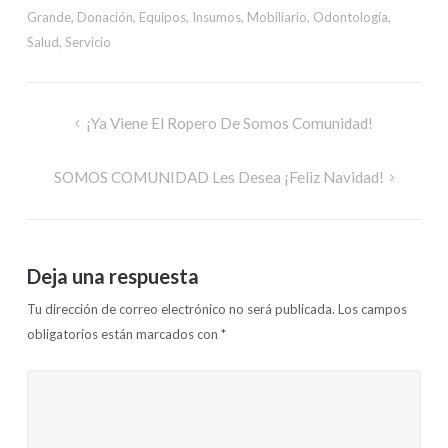
Grande
,
Donación
,
Equipos
,
Insumos
,
Mobiliario
,
Odontología
,
Salud
,
Servicio
¡Ya Viene El Ropero De Somos Comunidad!
SOMOS COMUNIDAD Les Desea ¡Feliz Navidad!
Deja una respuesta
Tu dirección de correo electrónico no será publicada.
Los campos
obligatorios están marcados con
*