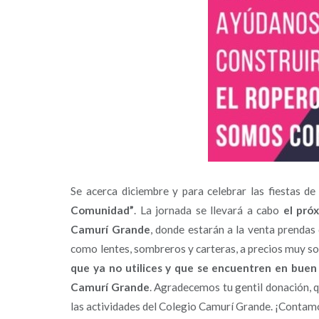
Se acerca diciembre y para celebrar las fiestas de
Comunidad”
. La jornada se llevará a cabo
el pró
Camurí Grande
, donde estarán a la venta prendas 
como lentes, sombreros y carteras, a precios muy s
que ya no utilices y que se encuentren en buen 
Camurí Grande
. Agradecemos tu gentil donación, q
las actividades del Colegio Camurí Grande. ¡Contam