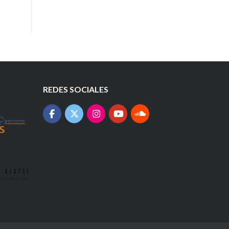
REDES SOCIALES