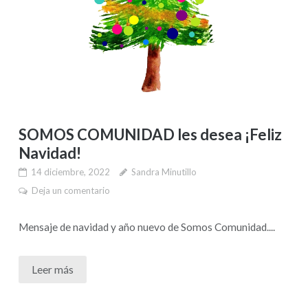
SOMOS COMUNIDAD les desea ¡Feliz
Navidad!
14 diciembre, 2022
Sandra Minutillo
Deja un comentario
Mensaje de navidad y año nuevo de Somos Comunidad....
Leer más