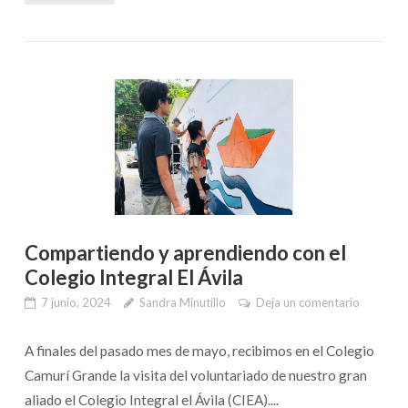
Compartiendo y aprendiendo con el
Colegio Integral El Ávila
7 junio, 2024
Sandra Minutillo
Deja un comentario
A finales del pasado mes de mayo, recibimos en el Colegio
Camurí Grande la visita del voluntariado de nuestro gran
aliado el Colegio Integral el Ávila (CIEA)....