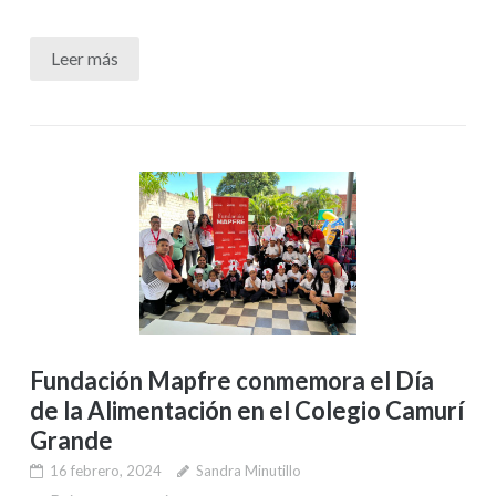
Leer más
Fundación Mapfre conmemora el Día
de la Alimentación en el Colegio Camurí
Grande
16 febrero, 2024
Sandra Minutillo