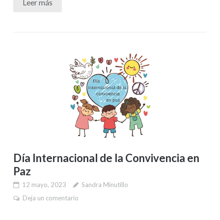
Leer más
Día Internacional de la Convivencia en
Paz
12 mayo, 2023
Sandra Minutillo
Deja un comentario