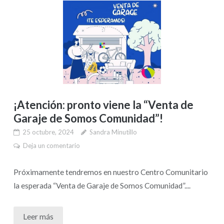
¡Atención: pronto viene la “Venta de
Garaje de Somos Comunidad”!
25 octubre, 2024
Sandra Minutillo
Deja un comentario
Próximamente tendremos en nuestro Centro Comunitario
la esperada “Venta de Garaje de Somos Comunidad”....
Leer más