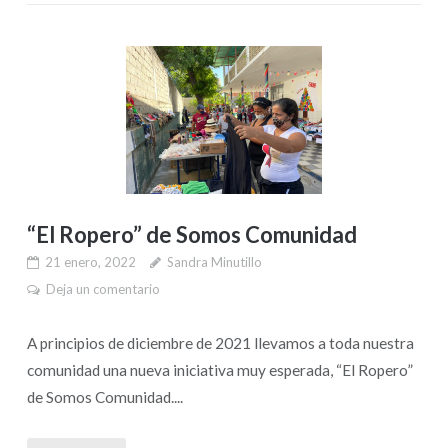
“El Ropero” de Somos Comunidad
21 enero, 2022
Sandra Minutillo
Deja un comentario
A principios de diciembre de 2021 llevamos a toda nuestra
comunidad una nueva iniciativa muy esperada, “El Ropero”
de Somos Comunidad....