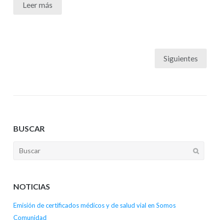
Leer más
Siguientes
BUSCAR
NOTICIAS
Emisión de certificados médicos y de salud vial en Somos
Comunidad