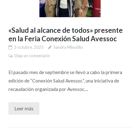
«Salud al alcance de todos» presente
en la Feria Conexión Salud Avessoc
3 octubre, 2025
Sandra Minutillo
Deja un comentario
El pasado mes de septiembre se llevó a cabo la primera
edición de “Conexión Salud Avessoc”, una iniciativa de
recaudación organizada por Avessoc....
Leer más