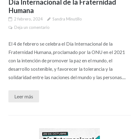
Día Internacional de la Fraternidad
Humana
2 febrero, 2024
Sandra Minutillo
Deja un comentario
El 4 de febrero se celebra el Día Internacional de la
Fraternidad Humana, proclamado por la ONU en el 2021
con la intención de promover la paz en el mundo, el
desarrollo sostenible, y favorecer la tolerancia y la
solidaridad entre las naciones del mundo y las personas....
Leer más