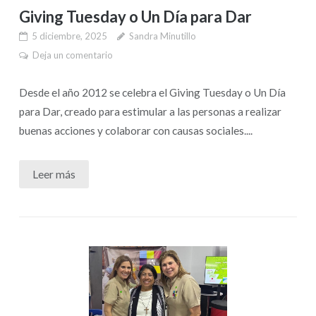
Giving Tuesday o Un Día para Dar
5 diciembre, 2025
Sandra Minutillo
Deja un comentario
Desde el año 2012 se celebra el Giving Tuesday o Un Día
para Dar, creado para estimular a las personas a realizar
buenas acciones y colaborar con causas sociales....
Leer más