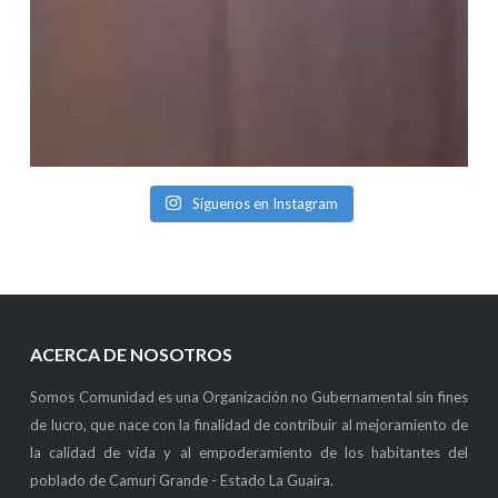
Síguenos en Instagram
ACERCA DE NOSOTROS
Somos Comunidad es una Organización no Gubernamental sin fines
de lucro, que nace con la finalidad de contribuir al mejoramiento de
la calidad de vida y al empoderamiento de los habitantes del
poblado de Camurí Grande - Estado La Guaira.