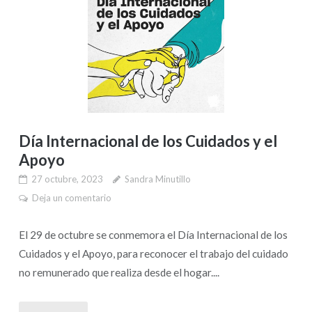
Día Internacional de los Cuidados y el
Apoyo
27 octubre, 2023
Sandra Minutillo
Deja un comentario
El 29 de octubre se conmemora el Día Internacional de los
Cuidados y el Apoyo, para reconocer el trabajo del cuidado
no remunerado que realiza desde el hogar....