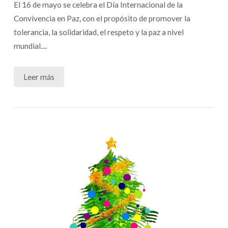
El 16 de mayo se celebra el Día Internacional de la
Convivencia en Paz, con el propósito de promover la
tolerancia, la solidaridad, el respeto y la paz a nivel
mundial....
Leer más