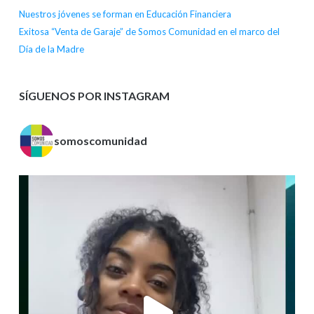
Nuestros jóvenes se forman en Educación Financiera
Exitosa “Venta de Garaje” de Somos Comunidad en el marco del
Día de la Madre
SÍGUENOS POR INSTAGRAM
somoscomunidad