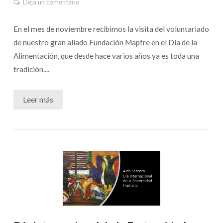
Deja un comentario
En el mes de noviembre recibimos la visita del voluntariado
de nuestro gran aliado Fundación Mapfre en el Día de la
Alimentación, que desde hace varios años ya es toda una
tradición....
Leer más