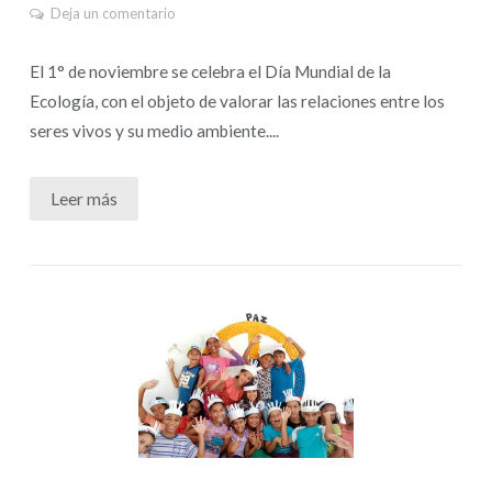
Deja un comentario
El 1° de noviembre se celebra el Día Mundial de la
Ecología, con el objeto de valorar las relaciones entre los
seres vivos y su medio ambiente....
Leer más