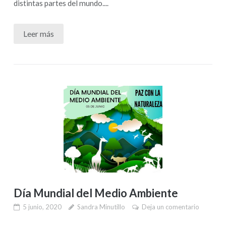
distintas partes del mundo....
Leer más
Día Mundial del Medio Ambiente
5 junio, 2020
Sandra Minutillo
Deja un comentario