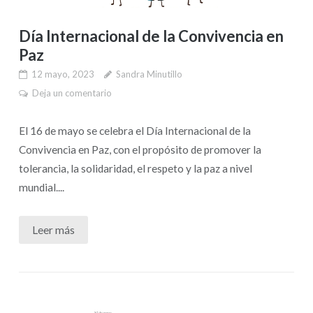
Día Internacional de la Convivencia en
Paz
12 mayo, 2023
Sandra Minutillo
Deja un comentario
El 16 de mayo se celebra el Día Internacional de la
Convivencia en Paz, con el propósito de promover la
tolerancia, la solidaridad, el respeto y la paz a nivel
mundial....
Leer más