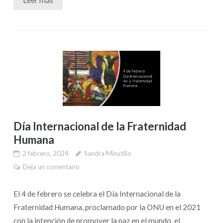
Día Internacional de la Fraternidad
Humana
2 febrero, 2024
Sandra Minutillo
Deja un comentario
El 4 de febrero se celebra el Día Internacional de la
Fraternidad Humana, proclamado por la ONU en el 2021
con la intención de promover la paz en el mundo, el