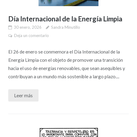
Día Internacional de la Energía Limpia
30 enero, 2026
Sandra Minutillo
Deja un comentario
El 26 de enero se conmemora el Día Internacional de la
Energía Limpia con el objeto de promover una transición
hacia el uso de energías renovables, que sean asequibles y
contribuyan a un mundo más sostenible a largo plazo....
Leer más