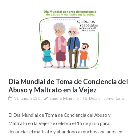
Día Mundial de Toma de Conciencia del
Abuso y Maltrato en la Vejez
11 junio, 2021
Sandra Minutillo
Deja un comentario
El Día Mundial de Toma de Conciencia del Abuso y
Maltrato en la Vejez se celebra el 15 de junio para
denunciar el maltrato y abandono a muchos ancianos en