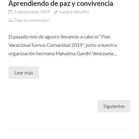
Aprendiendo de paz y convivencia
5 septiembre, 2019
Sandra Minutillo
Deja un comentario
El pasado mes de agosto llevamos a cabo el “Plan
Vacacional Somos Comunidad 2019”, junto a nuestra
organización hermana Mahatma Gandhi Venezuela....
Leer más
Siguientes