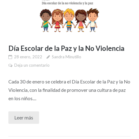
Día Escolar de la Paz y la No Violencia
28 enero, 2022
Sandra Minutillo
Deja un comentario
Cada 30 de enero se celebra el Día Escolar de la Paz y la No
Violencia, con la finalidad de promover una cultura de paz
en los niños....
Leer más