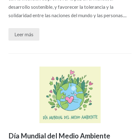
desarrollo sostenible, y favorecer la tolerancia y la
solidaridad entre las naciones del mundo y las personas....
Leer más
Día Mundial del Medio Ambiente