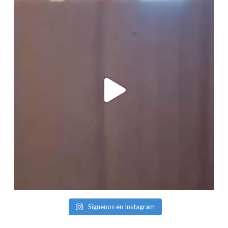
Síguenos en Instagram