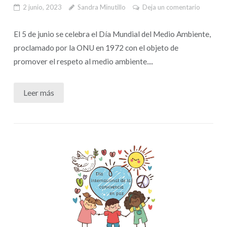
2 junio, 2023
Sandra Minutillo
Deja un comentario
El 5 de junio se celebra el Día Mundial del Medio Ambiente,
proclamado por la ONU en 1972 con el objeto de
promover el respeto al medio ambiente....
Leer más