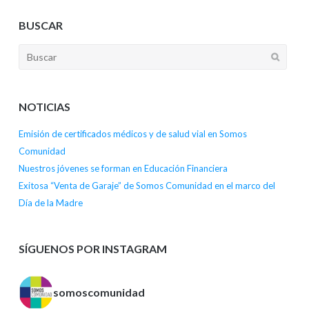
BUSCAR
NOTICIAS
Emisión de certificados médicos y de salud vial en Somos
Comunidad
Nuestros jóvenes se forman en Educación Financiera
Exitosa “Venta de Garaje” de Somos Comunidad en el marco del
Día de la Madre
SÍGUENOS POR INSTAGRAM
somoscomunidad