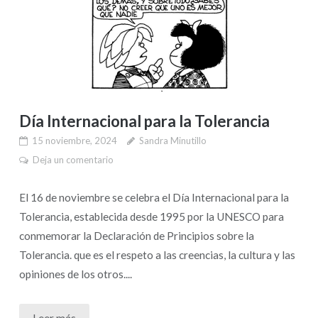
Día Internacional para la Tolerancia
15 noviembre, 2024
Sandra Minutillo
Deja un comentario
El 16 de noviembre se celebra el Día Internacional para la
Tolerancia, establecida desde 1995 por la UNESCO para
conmemorar la Declaración de Principios sobre la
Tolerancia. que es el respeto a las creencias, la cultura y las
opiniones de los otros....
Leer más