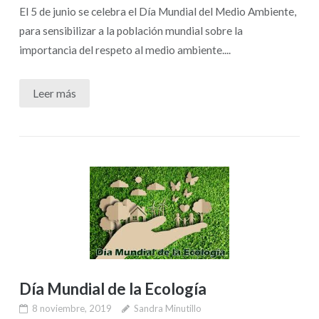
El 5 de junio se celebra el Día Mundial del Medio Ambiente,
para sensibilizar a la población mundial sobre la
importancia del respeto al medio ambiente....
Leer más
Día Mundial de la Ecología
8 noviembre, 2019
Sandra Minutillo