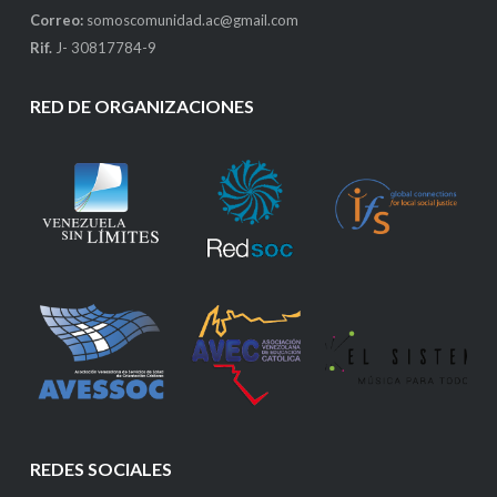
Correo:
somoscomunidad.ac@gmail.com
Rif.
J- 30817784-9
RED DE ORGANIZACIONES
REDES SOCIALES