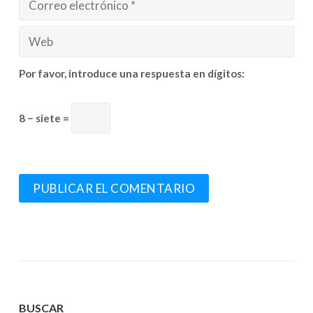
Por favor, introduce una respuesta en dígitos:
8 − siete =
BUSCAR