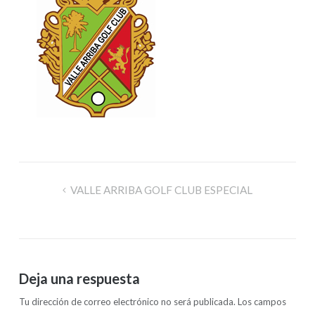
VALLE ARRIBA GOLF CLUB ESPECIAL
Deja una respuesta
Tu dirección de correo electrónico no será publicada.
Los campos