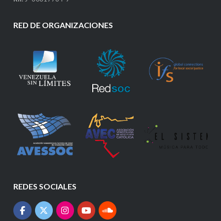
RED DE ORGANIZACIONES
REDES SOCIALES