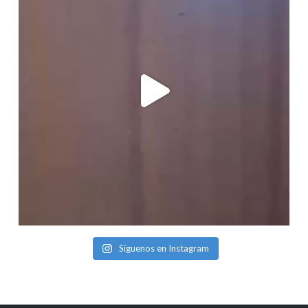
Síguenos en Instagram