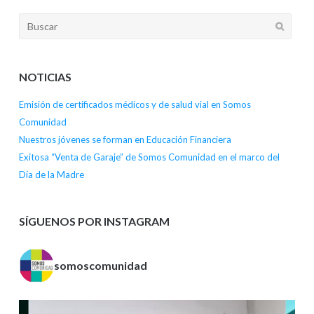
NOTICIAS
Emisión de certificados médicos y de salud vial en Somos
Comunidad
Nuestros jóvenes se forman en Educación Financiera
Exitosa “Venta de Garaje” de Somos Comunidad en el marco del
Día de la Madre
SÍGUENOS POR INSTAGRAM
somoscomunidad