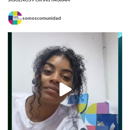
somoscomunidad