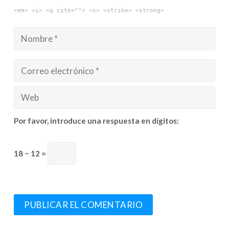
<em> <i> <q cite=""> <s> <strike> <strong>
Por favor, introduce una respuesta en dígitos:
18 − 12 =