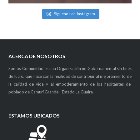
Síguenos en Instagram
ACERCA DE NOSOTROS
Somos Comunidad es una Organización no Gubernamental sin fines
de lucro, que nace con la finalidad de contribuir al mejoramiento de
la calidad de vida y al empoderamiento de los habitantes del
poblado de Camurí Grande - Estado La Guaira.
ESTAMOS UBICADOS