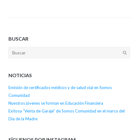
BUSCAR
NOTICIAS
Emisión de certificados médicos y de salud vial en Somos
Comunidad
Nuestros jóvenes se forman en Educación Financiera
Exitosa “Venta de Garaje” de Somos Comunidad en el marco del
Día de la Madre
SÍGUENOS POR INSTAGRAM