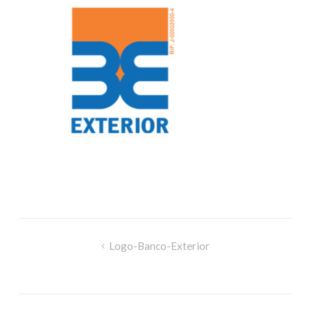
Logo-Banco-Exterior