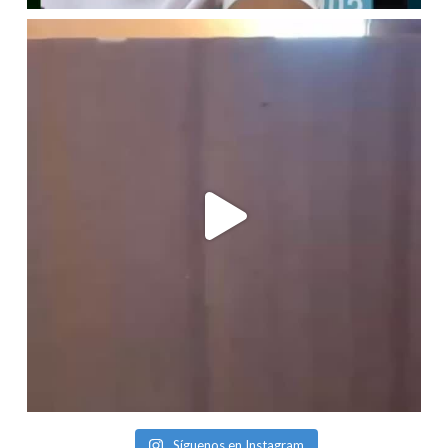
Síguenos en Instagram