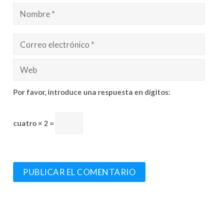
Por favor, introduce una respuesta en dígitos:
cuatro × 2 =