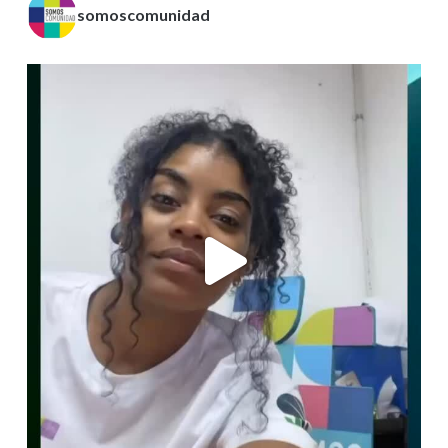
somoscomunidad