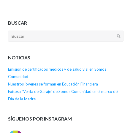
BUSCAR
NOTICIAS
Emisión de certificados médicos y de salud vial en Somos
Comunidad
Nuestros jóvenes se forman en Educación Financiera
Exitosa “Venta de Garaje” de Somos Comunidad en el marco del
Día de la Madre
SÍGUENOS POR INSTAGRAM