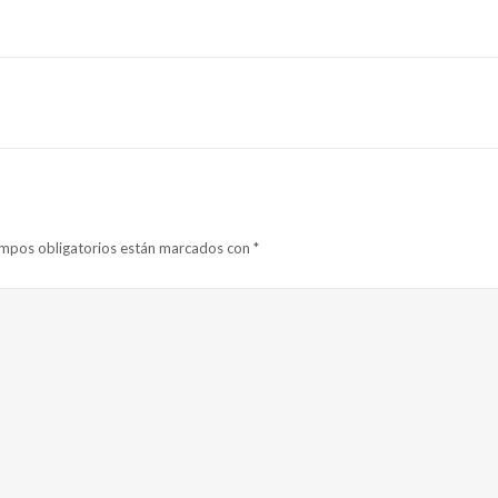
ampos obligatorios están marcados con
*