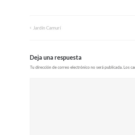
Jardín Camurí
Deja una respuesta
Tu dirección de correo electrónico no será publicada.
Los c