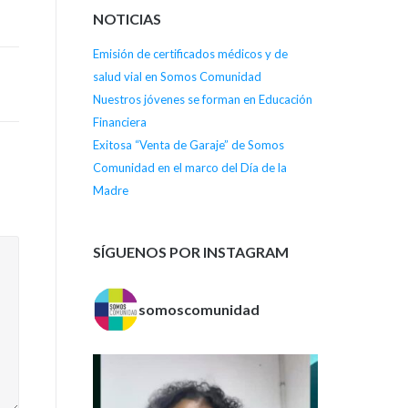
NOTICIAS
Emisión de certificados médicos y de
salud vial en Somos Comunidad
Nuestros jóvenes se forman en Educación
Financiera
Exitosa “Venta de Garaje” de Somos
Comunidad en el marco del Día de la
Madre
SÍGUENOS POR INSTAGRAM
somoscomunidad