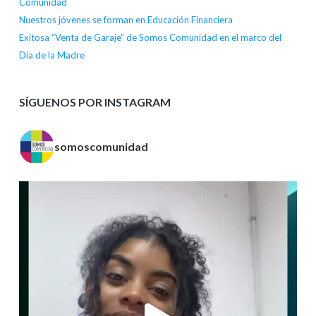
Comunidad
Nuestros jóvenes se forman en Educación Financiera
Exitosa “Venta de Garaje” de Somos Comunidad en el marco del
Día de la Madre
SÍGUENOS POR INSTAGRAM
somoscomunidad