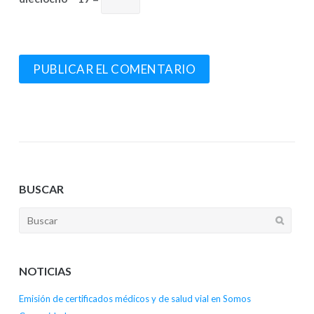
BUSCAR
NOTICIAS
Emisión de certificados médicos y de salud vial en Somos