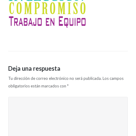
Deja una respuesta
Tu dirección de correo electrónico no será publicada.
Los campos
obligatorios están marcados con
*