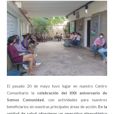
El pasado 20 de mayo tuvo lugar en nuestro Centro
Comunitario la
celebración del XXII aniversario de
Somos Comunidad
, con actividades para nuestros
beneficiarios en nuestras principales áreas de acción.
En la
unidad de salud ofrecimos un operativo ginecológico