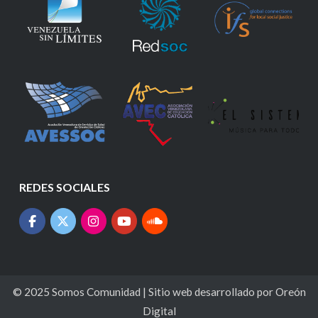
REDES SOCIALES
© 2025
Somos Comunidad
| Sitio web desarrollado por
Oreón
Digital