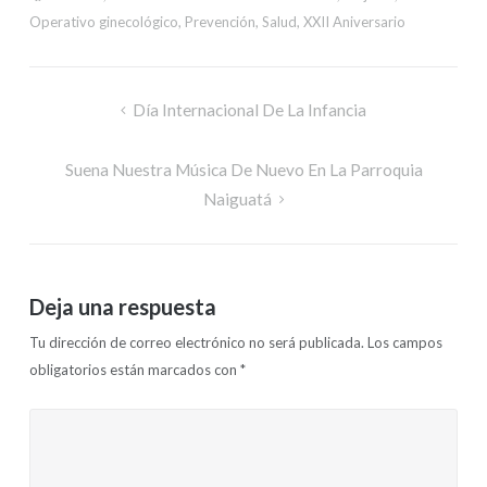
Operativo ginecológico
,
Prevención
,
Salud
,
XXII Aniversario
Día Internacional De La Infancia
Suena Nuestra Música De Nuevo En La Parroquia
Naiguatá
Deja una respuesta
Tu dirección de correo electrónico no será publicada.
Los campos
obligatorios están marcados con
*