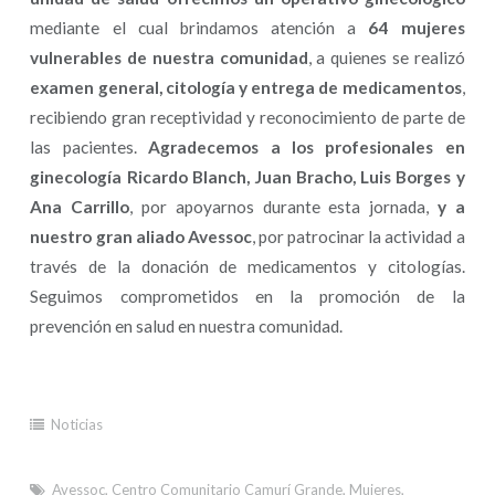
mediante el cual brindamos atención a
64 mujeres
vulnerables de nuestra comunidad
, a quienes se realizó
examen general, citología y entrega de medicamentos
,
recibiendo gran receptividad y reconocimiento de parte de
las pacientes.
Agradecemos a los profesionales en
ginecología
Ricardo Blanch, Juan Bracho, Luis Borges y
Ana Carrillo
, por apoyarnos durante esta jornada,
y a
nuestro
gran aliado Avessoc
, por patrocinar la actividad a
través de la donación de medicamentos y citologías.
Seguimos comprometidos en la promoción de la
prevención en salud en nuestra comunidad.
Noticias
Avessoc
,
Centro Comunitario Camurí Grande
,
Mujeres
,