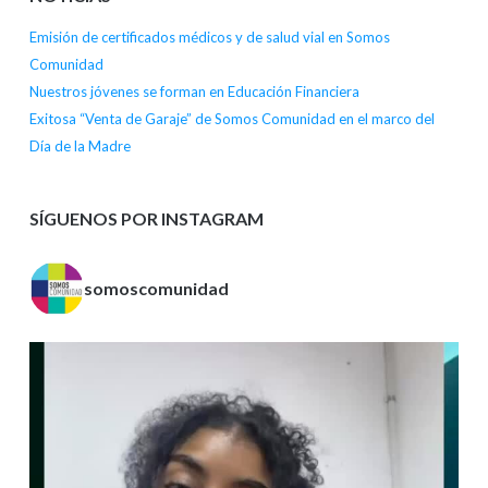
Emisión de certificados médicos y de salud vial en Somos
Comunidad
Nuestros jóvenes se forman en Educación Financiera
Exitosa “Venta de Garaje” de Somos Comunidad en el marco del
Día de la Madre
SÍGUENOS POR INSTAGRAM
somoscomunidad