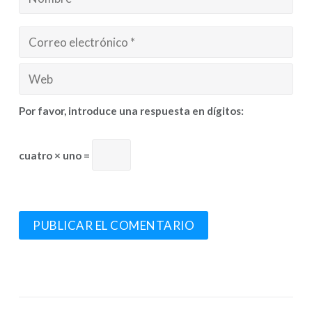
Por favor, introduce una respuesta en dígitos:
cuatro × uno =