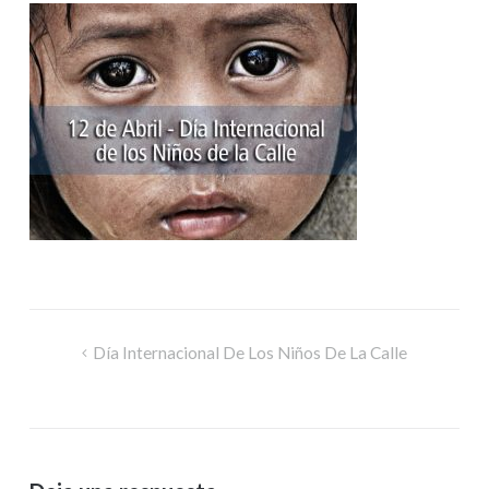
Día Internacional De Los Niños De La Calle