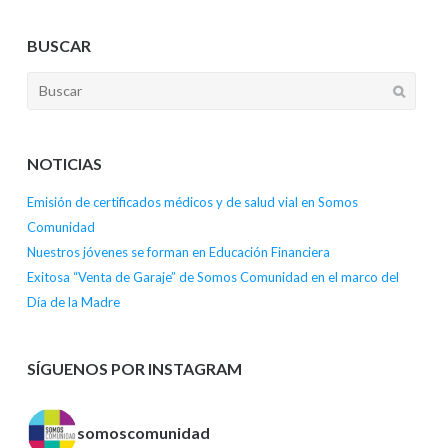
BUSCAR
NOTICIAS
Emisión de certificados médicos y de salud vial en Somos
Comunidad
Nuestros jóvenes se forman en Educación Financiera
Exitosa “Venta de Garaje” de Somos Comunidad en el marco del
Día de la Madre
SÍGUENOS POR INSTAGRAM
somoscomunidad