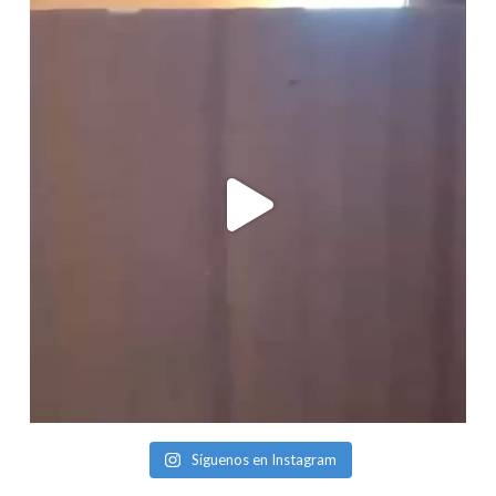
Síguenos en Instagram