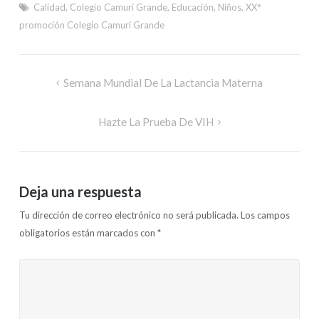
Calidad
,
Colegio Camurí Grande
,
Educación
,
Niños
,
XX°
promoción Colegio Camurí Grande
Semana Mundial De La Lactancia Materna
Hazte La Prueba De VIH
Deja una respuesta
Tu dirección de correo electrónico no será publicada.
Los campos
obligatorios están marcados con
*