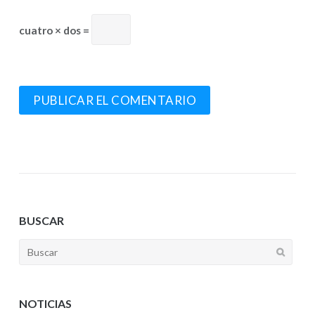
cuatro × dos =
BUSCAR
NOTICIAS