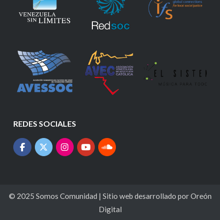
REDES SOCIALES
© 2025
Somos Comunidad
| Sitio web desarrollado por
Oreón
Digital