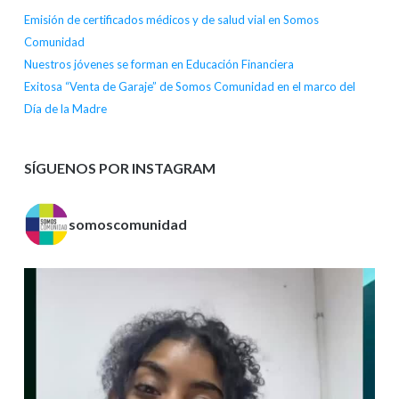
Emisión de certificados médicos y de salud vial en Somos
Comunidad
Nuestros jóvenes se forman en Educación Financiera
Exitosa “Venta de Garaje” de Somos Comunidad en el marco del
Día de la Madre
SÍGUENOS POR INSTAGRAM
somoscomunidad