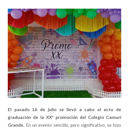
El pasado 16 de julio se llevó a cabo el acto de
graduación de la XXª promoción del Colegio Camurí
Grande
. En un evento sencillo, pero significativo, se hizo