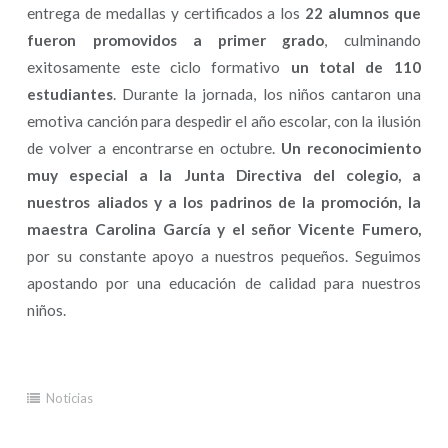
entrega de medallas y certificados a los
22 alumnos que
fueron promovidos a primer grado
, culminando
exitosamente este ciclo formativo
un total de 110
estudiantes
. Durante la jornada, los niños cantaron una
emotiva canción para despedir el año escolar, con la ilusión
de volver a encontrarse en octubre.
Un reconocimiento
muy especial a la Junta Directiva del colegio, a
nuestros aliados y a los padrinos de la promoción, la
maestra Carolina García y el señor Vicente Fumero,
por su constante apoyo a nuestros pequeños. Seguimos
apostando por una educación de calidad para nuestros
niños.
Noticias