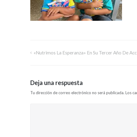
«Nutrimos La Esperanza» En Su Tercer Año De Acc
Deja una respuesta
Tu dirección de correo electrónico no será publicada.
Los c