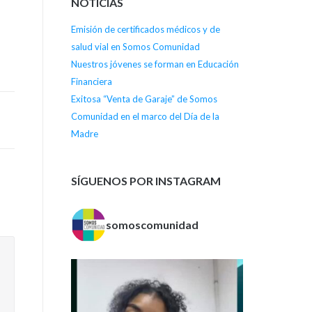
NOTICIAS
Emisión de certificados médicos y de
salud vial en Somos Comunidad
Nuestros jóvenes se forman en Educación
Financiera
Exitosa “Venta de Garaje” de Somos
Comunidad en el marco del Día de la
Madre
SÍGUENOS POR INSTAGRAM
somoscomunidad