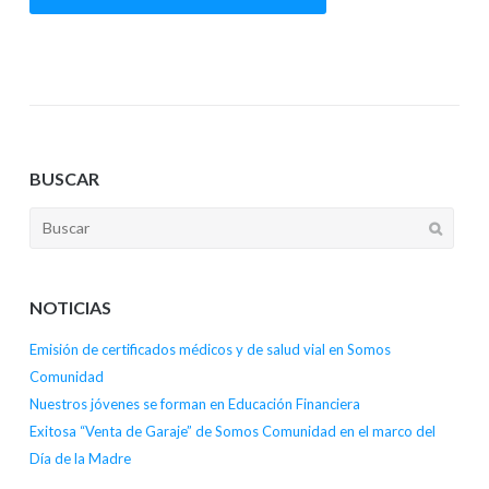
BUSCAR
NOTICIAS
Emisión de certificados médicos y de salud vial en Somos
Comunidad
Nuestros jóvenes se forman en Educación Financiera
Exitosa “Venta de Garaje” de Somos Comunidad en el marco del
Día de la Madre