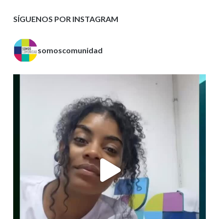
SÍGUENOS POR INSTAGRAM
somoscomunidad