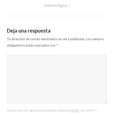
Odontológica
Deja una respuesta
Tu dirección de correo electrónico no será publicada.
Los campos
obligatorios están marcados con
*
Puedes usar las siguientes etiquetas y atributos
HTML
:
<a href=""