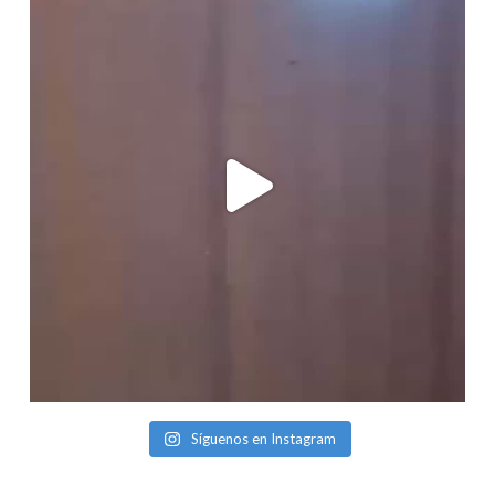
Síguenos en Instagram