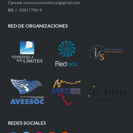
Correo:
somoscomunidad.ac@gmail.com
Rif.
J- 30817784-9
RED DE ORGANIZACIONES
REDES SOCIALES