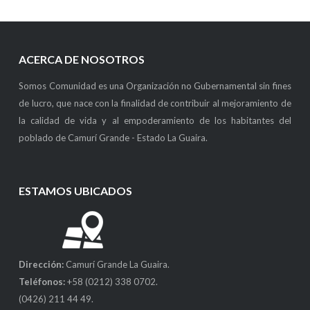
ACERCA DE NOSOTROS
Somos Comunidad es una Organización no Gubernamental sin fines
de lucro, que nace con la finalidad de contribuir al mejoramiento de
la calidad de vida y al empoderamiento de los habitantes del
poblado de Camurí Grande - Estado La Guaira.
ESTAMOS UBICADOS
Dirección:
Camurí Grande La Guaira.
Teléfonos:
+58 (0212) 338 0702.
(0426) 211 44 49.