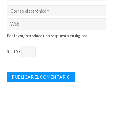
Por favor, introduce una respuesta en dígitos:
3 + 10 =