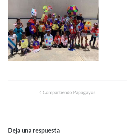
Compartiendo Papagayos
Deja una respuesta