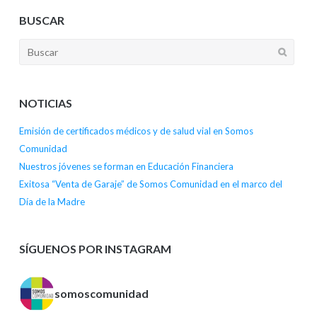
BUSCAR
NOTICIAS
Emisión de certificados médicos y de salud vial en Somos
Comunidad
Nuestros jóvenes se forman en Educación Financiera
Exitosa “Venta de Garaje” de Somos Comunidad en el marco del
Día de la Madre
SÍGUENOS POR INSTAGRAM
somoscomunidad