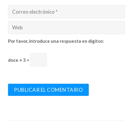
Por favor, introduce una respuesta en dígitos:
doce + 3 =