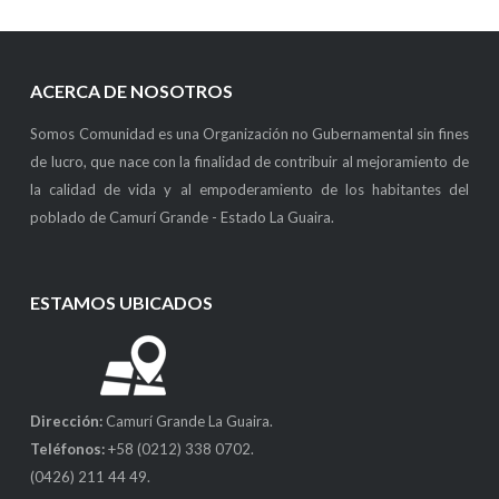
ACERCA DE NOSOTROS
Somos Comunidad es una Organización no Gubernamental sin fines
de lucro, que nace con la finalidad de contribuir al mejoramiento de
la calidad de vida y al empoderamiento de los habitantes del
poblado de Camurí Grande - Estado La Guaira.
ESTAMOS UBICADOS
Dirección:
Camurí Grande La Guaira.
Teléfonos:
+58 (0212) 338 0702.
(0426) 211 44 49.