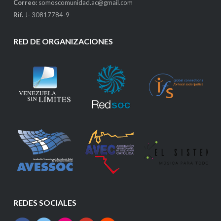
Correo:
somoscomunidad.ac@gmail.com
Rif.
J- 30817784-9
RED DE ORGANIZACIONES
REDES SOCIALES