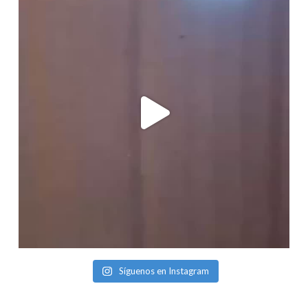
Síguenos en Instagram