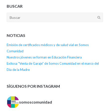
BUSCAR
NOTICIAS
Emisión de certificados médicos y de salud vial en Somos
Comunidad
Nuestros jóvenes se forman en Educación Financiera
Exitosa “Venta de Garaje” de Somos Comunidad en el marco del
Día de la Madre
SÍGUENOS POR INSTAGRAM
somoscomunidad