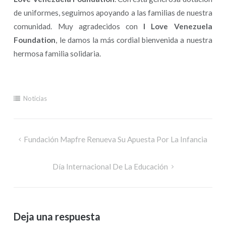
de uniformes, seguimos apoyando a las familias de nuestra
comunidad. Muy agradecidos con
I Love Venezuela
Foundation
, le damos la más cordial bienvenida a nuestra
hermosa familia solidaria.
Noticias
Fundación Mapfre Renueva Su Apuesta Por La Infancia
Día Internacional De La Educación
Deja una respuesta