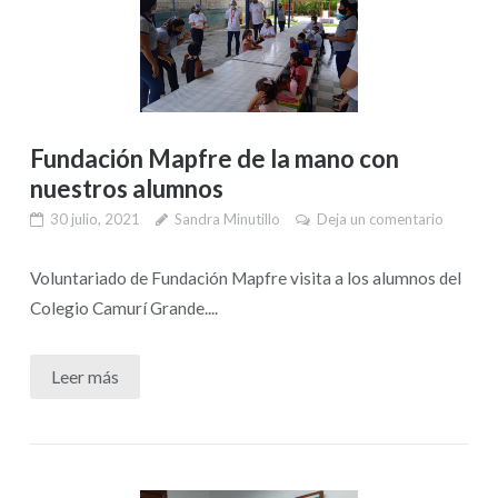
Fundación Mapfre de la mano con
nuestros alumnos
30 julio, 2021
Sandra Minutillo
Deja un comentario
Voluntariado de Fundación Mapfre visita a los alumnos del
Colegio Camurí Grande....
Leer más