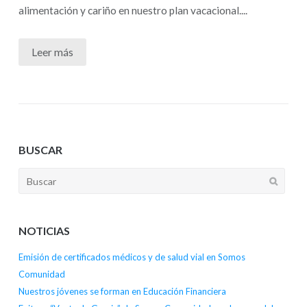
alimentación y cariño en nuestro plan vacacional....
Leer más
BUSCAR
NOTICIAS
Emisión de certificados médicos y de salud vial en Somos
Comunidad
Nuestros jóvenes se forman en Educación Financiera