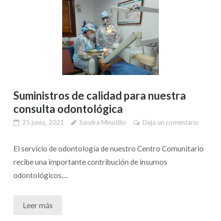
Suministros de calidad para nuestra
consulta odontológica
25 junio, 2021
Sandra Minutillo
Deja un comentario
El servicio de odontología de nuestro Centro Comunitario
recibe una importante contribución de insumos
odontológicos....
Leer más