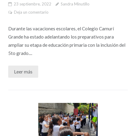
23 septiembre, 2022
Sandra Minutillo
Deja un comentario
Durante las vacaciones escolares, el Colegio Camurí
Grande ha estado adelantando los preparativos para
ampliar su etapa de educación primaria con la inclusión del
5to grado....
Leer más