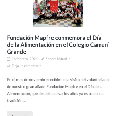
Fundación Mapfre conmemora el Día
de la Alimentación en el Colegio Camurí
Grande
16 febrero, 2024
Sandra Minutillo
Deja un comentario
En el mes de noviembre recibimos la visita del voluntariado
de nuestro gran aliado Fundación Mapfre en el Día de la
Alimentación, que desde hace varios años ya es toda una
tradición....