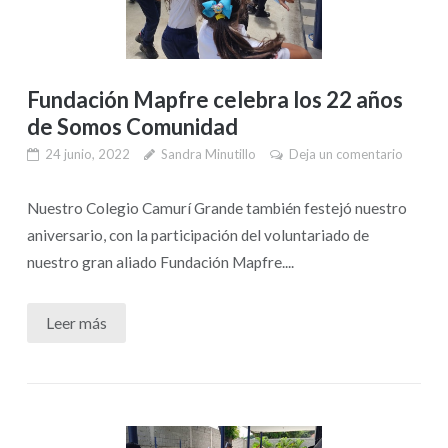
Fundación Mapfre celebra los 22 años
de Somos Comunidad
24 junio, 2022
Sandra Minutillo
Deja un comentario
Nuestro Colegio Camurí Grande también festejó nuestro
aniversario, con la participación del voluntariado de
nuestro gran aliado Fundación Mapfre....
Leer más