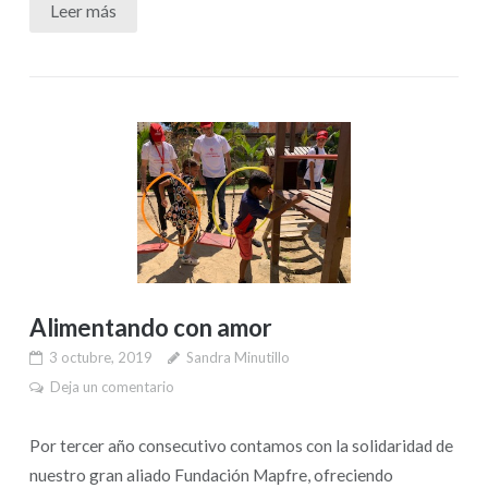
Leer más
Alimentando con amor
3 octubre, 2019
Sandra Minutillo
Deja un comentario
Por tercer año consecutivo contamos con la solidaridad de
nuestro gran aliado Fundación Mapfre, ofreciendo