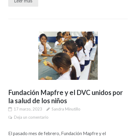
Leer más
Fundación Mapfre y el DVC unidos por
la salud de los niños
17 marzo, 2023
Sandra Minutillo
Deja un comentario
El pasado mes de febrero, Fundación Mapfre y el