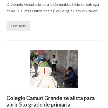
Dividendo Voluntario para la Comunidad hicieron entrega
de las “Galletas Nutricionales” al Colegio Camurí Grande....
Leer más
Colegio Camurí Grande se alista para
abrir 5to grado de primaria