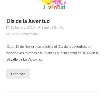
Día de la Juventud
12 febrero, 2020
Sandra Minutillo
Deja un comentario
Cada 12 de febrero se celebra el Día de la Juventud, en
honor a los jóvenes estudiantes que lucharon en 1814 en la
Batalla de La Victoria....
Leer más