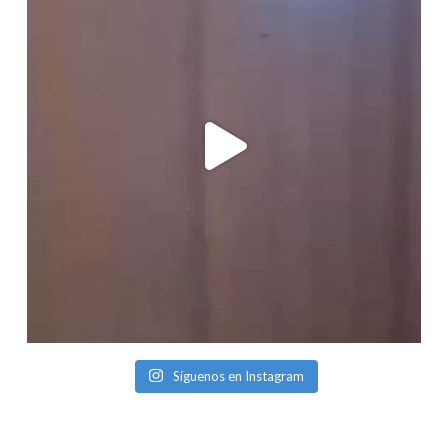
Síguenos en Instagram