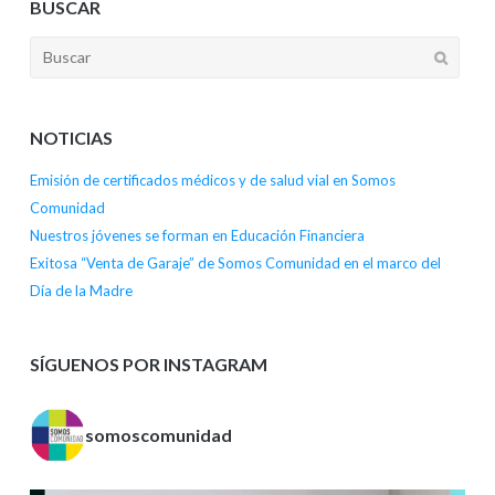
BUSCAR
NOTICIAS
Emisión de certificados médicos y de salud vial en Somos
Comunidad
Nuestros jóvenes se forman en Educación Financiera
Exitosa “Venta de Garaje” de Somos Comunidad en el marco del
Día de la Madre
SÍGUENOS POR INSTAGRAM
somoscomunidad