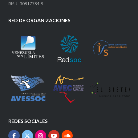
Rif.
J- 30817784-9
RED DE ORGANIZACIONES
REDES SOCIALES