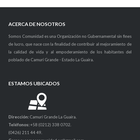
ACERCA DE NOSOTROS
Somos Comunidad es una Organización no Gubernamental sin fines
de lucro, que nace con la finalidad de contribuir al mejoramiento de
la calidad de vida y al empoderamiento de los habitantes del
poblado de Camurí Grande - Estado La Guaira.
ESTAMOS UBICADOS
Dirección:
Camurí Grande La Guaira.
Teléfonos:
+58 (0212) 338 0702.
(0426) 211 44 49.