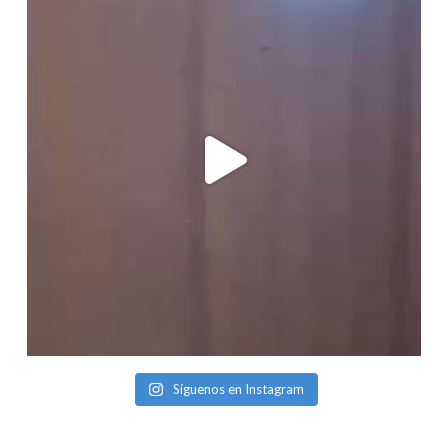
Síguenos en Instagram