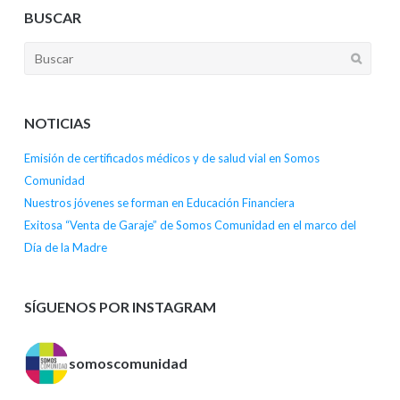
BUSCAR
NOTICIAS
Emisión de certificados médicos y de salud vial en Somos
Comunidad
Nuestros jóvenes se forman en Educación Financiera
Exitosa “Venta de Garaje” de Somos Comunidad en el marco del
Día de la Madre
SÍGUENOS POR INSTAGRAM
somoscomunidad