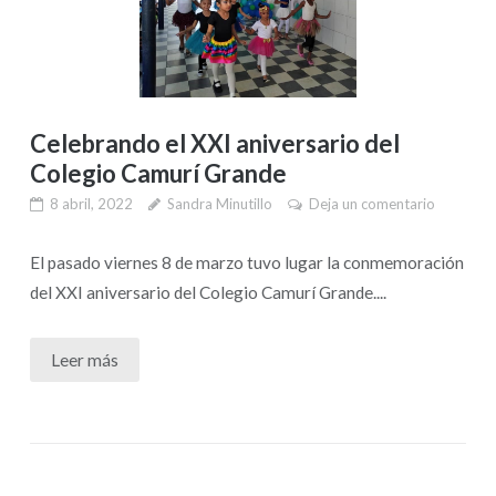
Celebrando el XXI aniversario del
Colegio Camurí Grande
8 abril, 2022
Sandra Minutillo
Deja un comentario
El pasado viernes 8 de marzo tuvo lugar la conmemoración
del XXI aniversario del Colegio Camurí Grande....
Leer más