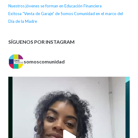
Nuestros jóvenes se forman en Educación Financiera
Exitosa “Venta de Garaje” de Somos Comunidad en el marco del
Día de la Madre
SÍGUENOS POR INSTAGRAM
somoscomunidad