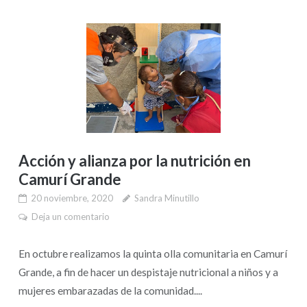
Acción y alianza por la nutrición en
Camurí Grande
20 noviembre, 2020
Sandra Minutillo
Deja un comentario
En octubre realizamos la quinta olla comunitaria en Camurí
Grande, a fin de hacer un despistaje nutricional a niños y a
mujeres embarazadas de la comunidad....