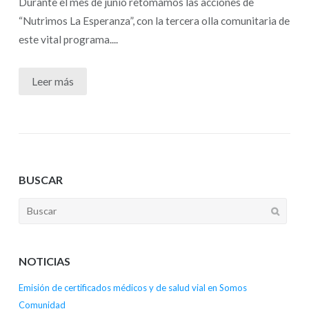
Durante el mes de junio retomamos las acciones de
“Nutrimos La Esperanza”, con la tercera olla comunitaria de
este vital programa....
Leer más
BUSCAR
NOTICIAS
Emisión de certificados médicos y de salud vial en Somos
Comunidad