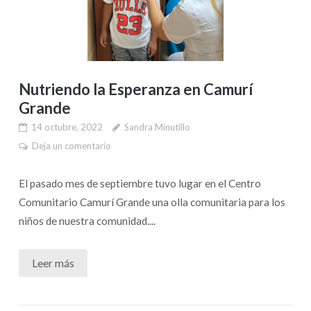
Nutriendo la Esperanza en Camurí
Grande
14 octubre, 2022
Sandra Minutillo
Deja un comentario
El pasado mes de septiembre tuvo lugar en el Centro
Comunitario Camurí Grande una olla comunitaria para los
niños de nuestra comunidad....
Leer más