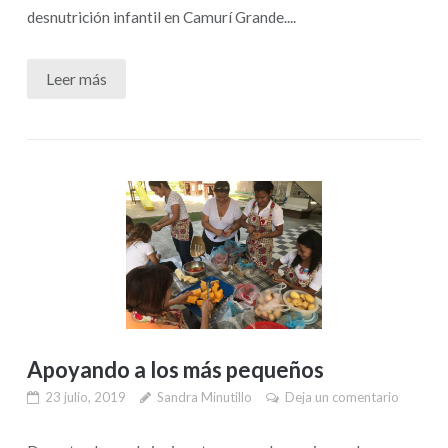
desnutrición infantil en Camurí Grande....
Leer más
Apoyando a los más pequeños
23 julio, 2019
Sandra Minutillo
Deja un comentario