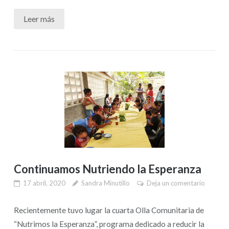
Leer más
Continuamos Nutriendo la Esperanza
17 abril, 2020
Sandra Minutillo
Deja un comentario
Recientemente tuvo lugar la cuarta Olla Comunitaria de
“Nutrimos la Esperanza”, programa dedicado a reducir la