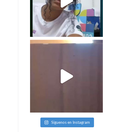
Síguenos en Instagram