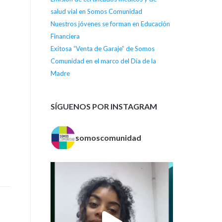
salud vial en Somos Comunidad
Nuestros jóvenes se forman en Educación
Financiera
Exitosa “Venta de Garaje” de Somos
Comunidad en el marco del Día de la
Madre
SÍGUENOS POR INSTAGRAM
somoscomunidad