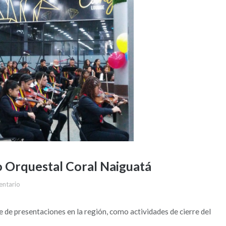
o Orquestal Coral Naiguatá
entario
e de presentaciones en la región, como actividades de cierre del