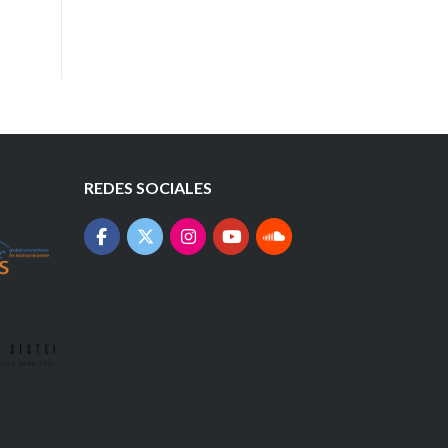
REDES SOCIALES